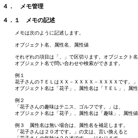
４． メモ管理
４．１
メモの記述
メモは次のように記述します。
オブジェクト名、属性名、属性値
それぞれの項目は「、」で区切ります。オブジェクト名
オブジェクト名で問い合わせや検索ができます。
例１
花子さんのＴＥＬはＸＸ－ＸＸＸＸ－ＸＸＸＸです。」
オブジェクト名は「花子」、属性名は「ＴＥＬ」、属性
例２
「花子さんの趣味はテニス、ゴルフです。」は、
オブジェクト名は「花子」、属性名は「趣味」、属性値
例３ 属性名は無い場合は、属性名を補足します。
「花子さんは２０才です。」の文は、言い換えると