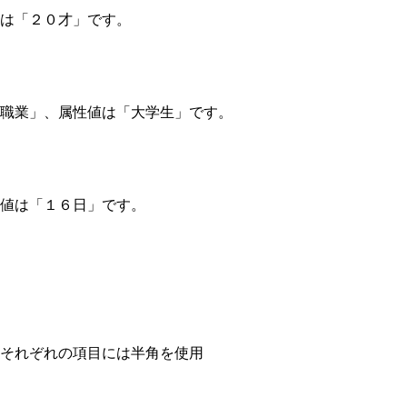
は「２０才」です。
職業」、属性値は「大学生」です。
値は「１６日」です。
それぞれの項目には半角を使用