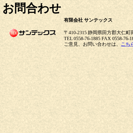
お問合わせ
有限会社 サンテックス
〒410-2315 静岡県田方郡大
TEL 0558-76-1885 FAX 0558-76-1
ご意見、お問い合わせは、
こち