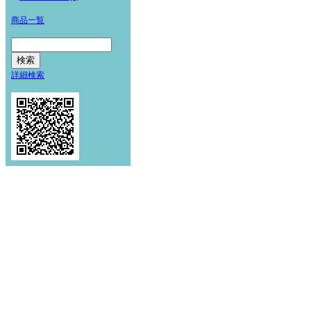
商品一覧
詳細検索