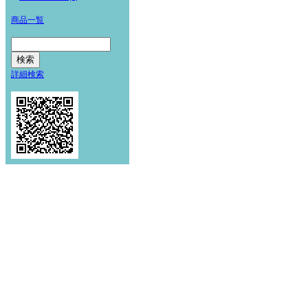
商品一覧
詳細検索