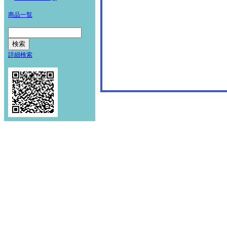
商品一覧
詳細検索