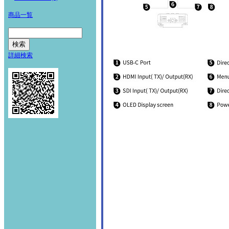
商品一覧
詳細検索