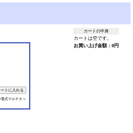
カートの中身
カートは空です。
お買い上げ金額：0円
投影静電式マルチタッ