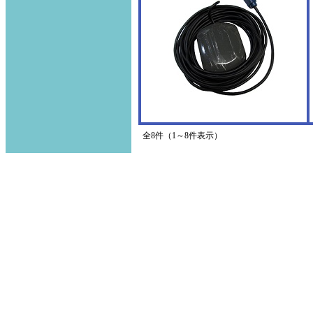
全8件（1～8件表示）