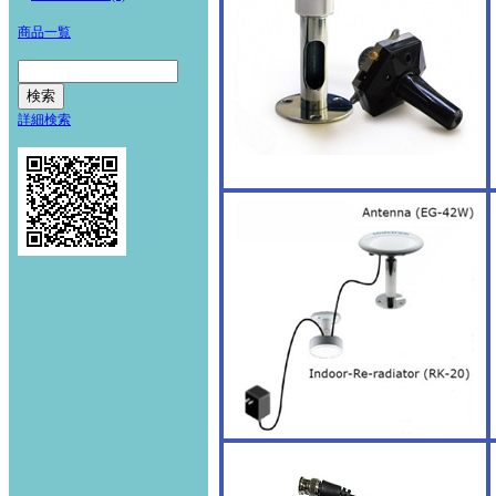
商品一覧
詳細検索