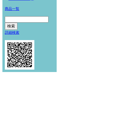
商品一覧
詳細検索