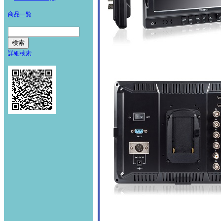
商品一覧
詳細検索