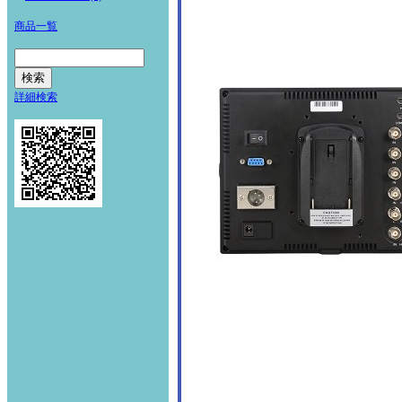
商品一覧
詳細検索