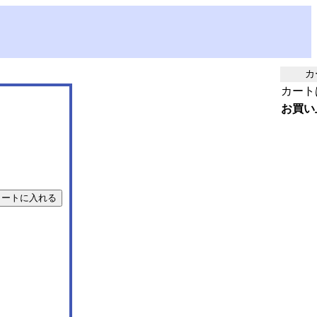
カ
カート
お買い