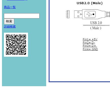
商品一覧
詳細検索