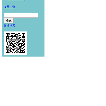
商品一覧
詳細検索