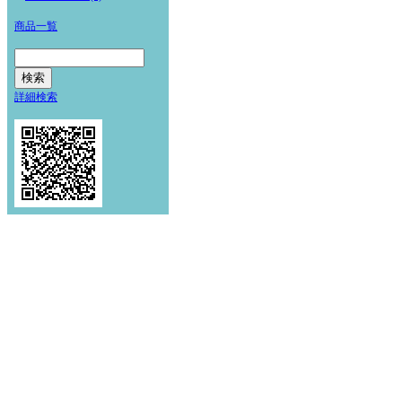
商品一覧
詳細検索