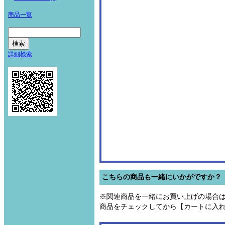
商品一覧
詳細検索
こちらの商品も一緒にいかがですか？
※関連商品を一緒にお買い上げの場合
商品をチェックしてから【カートに入