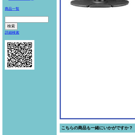
商品一覧
詳細検索
こちらの商品も一緒にいかがですか？