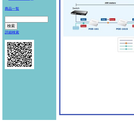
商品一覧
詳細検索