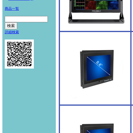
商品一覧
詳細検索