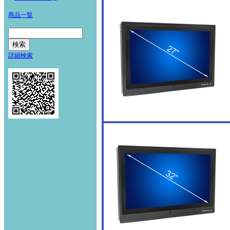
商品一覧
詳細検索